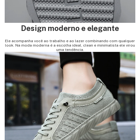
Design moderno e elegante
Ele acompanha você ao trabalho e ao lazer combinando com qualquer
look. Na moda moderna é a escolha ideal, clean e minimalista ele virou
uma tendência.