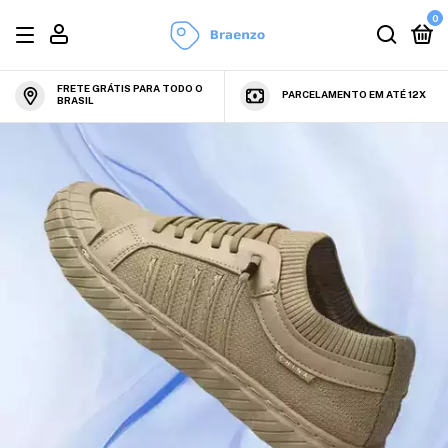
0
FRETE GRÁTIS PARA TODO O
PARCELAMENTO EM ATÉ 12X
BRASIL