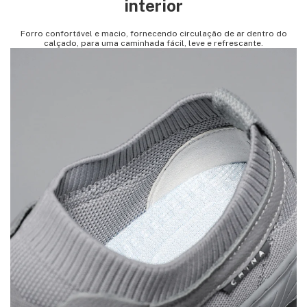
interior
Forro confortável e macio, fornecendo circulação de ar dentro do
calçado, para uma caminhada fácil, leve e refrescante.