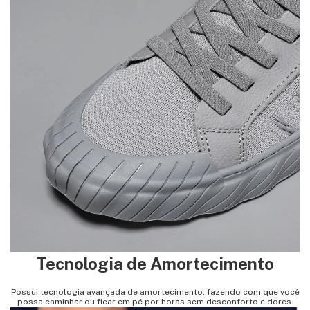
Tecnologia de Amortecimento
Possui tecnologia avançada de amortecimento, fazendo com que você
possa caminhar ou ficar em pé por horas sem desconforto e dores.