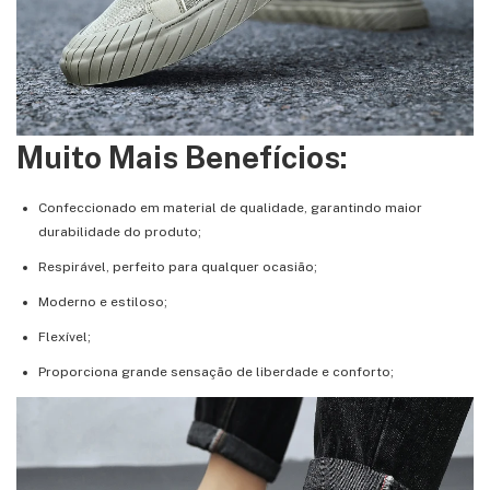
Muito Mais Benefícios:
Confeccionado em material de qualidade, garantindo maior
durabilidade do produto;
Respirável, perfeito para qualquer ocasião;
Moderno e estiloso;
Flexível;
Proporciona grande sensação de liberdade e conforto;