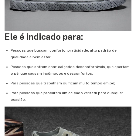
Ele é indicado para:
Pessoas que buscam conforto, praticidade, alto padrão de
qualidade e bem estar;
Pessoas que sofrem com: calçados desconfortáveis, que apertam
o pé, que causam incômodos e desconfortos;
Para pessoas que trabalham ou ficam muito tempo em pé;
Para pessoas que procuram um calçado versátil para qualquer
ocasião.