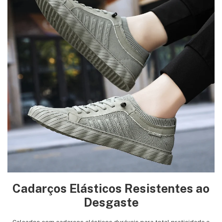
Cadarços Elásticos Resistentes ao
Desgaste