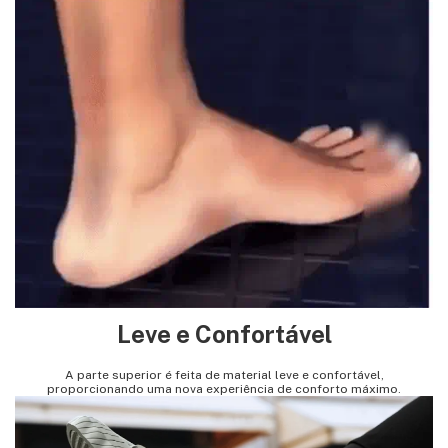
Leve e Confortável
A parte superior é feita de material leve e confortável,
proporcionando uma nova experiência de conforto máximo.