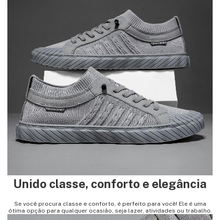
Unido classe, conforto e elegância
Se você procura classe e conforto, é perfeito para você! Ele é
uma
ótima opção para qualquer ocasião, seja lazer, atividades ou trabalho.