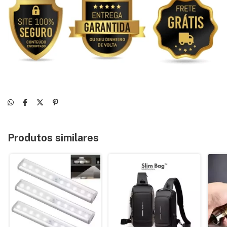
Produtos similares