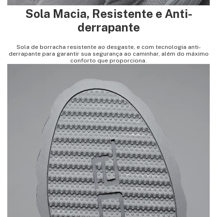
Sola Macia, Resistente e Anti-
derrapante
Sola de borracha resistente ao desgaste, e com tecnologia anti-
derrapante para garantir sua segurança ao caminhar, além do máximo
conforto que proporciona.