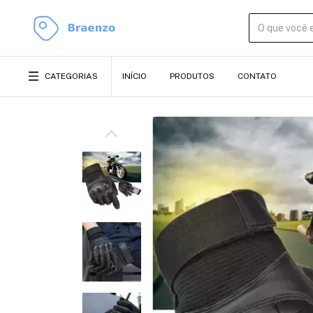
CATEGORIAS
INÍCIO
PRODUTOS
CONTATO