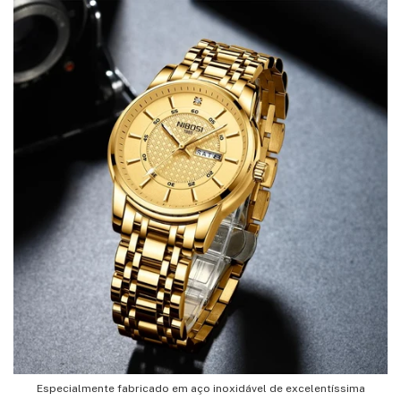
Especialmente fabricado em aço inoxidável de excelentíssima