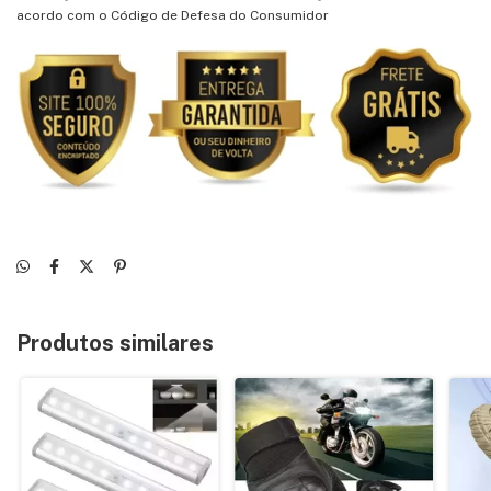
acordo com o Código de Defesa do Consumidor
Produtos similares