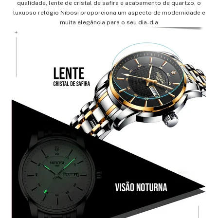
qualidade, lente de cristal de safira e acabamento de quartzo, o
luxuoso relógio Nibosi proporciona um aspecto de modernidade e
muita elegância para o seu dia-dia